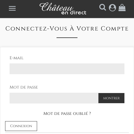

Connectez-Vous À Votre Compte
E-mail
Mot de passe
MONTRER
Mot de passe oublié ?
Connexion