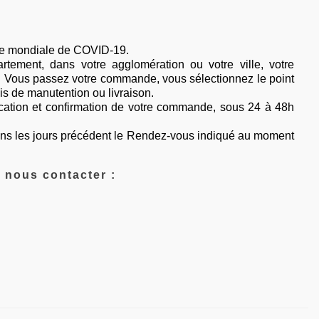
mie mondiale de COVID-19.
artement, dans votre agglomération ou votre ville, votre
Vous passez votre commande, vous sélectionnez le point
is de manutention ou livraison.
ication et confirmation de votre commande, sous 24 à 48h
ans les jours précédent le Rendez-vous indiqué au moment
 nous contacter :