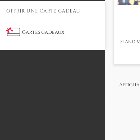
OFFRIR UNE CARTE CADEAU
Cartes cadeaux
STAND M
Affichag