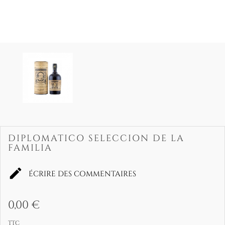
DIPLOMATICO SELECCION DE LA
FAMILIA

ÉCRIRE DES COMMENTAIRES
0,00 €
TTC