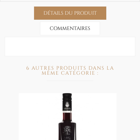
DÉTAILS DU PRODUIT
COMMENTAIRES
6 AUTRES PRODUITS DANS LA
MÊME CATÉGORIE :