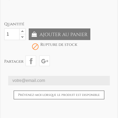
Quantité
AJOUTER AU PANIER
Rupture de stock

Partager
Prévenez-moi lorsque le produit est disponible